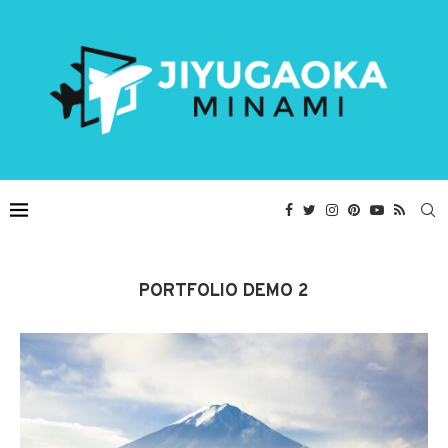
PORTFOLIO DEMO 2